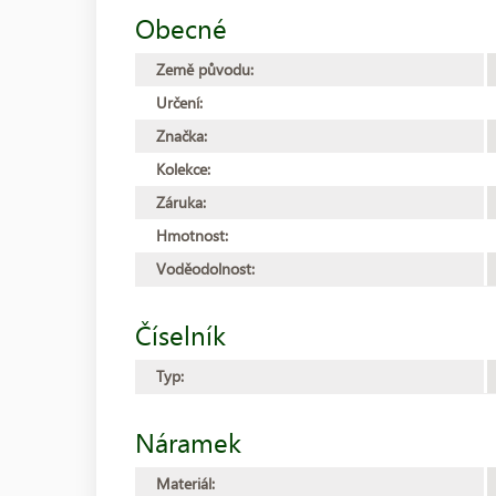
Obecné
Země původu:
Určení:
Značka:
Kolekce:
Záruka:
Hmotnost:
Voděodolnost:
Číselník
Typ:
Náramek
Materiál: