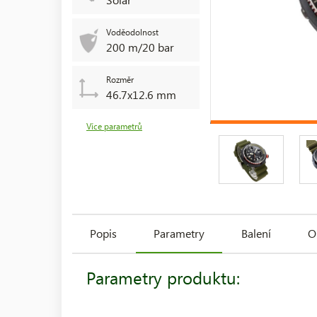
Voděodolnost
200 m/20 bar
Rozměr
46.7x12.6 mm
Více parametrů
Popis
Parametry
Balení
O
Parametry produktu: