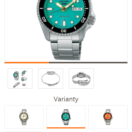
Varianty