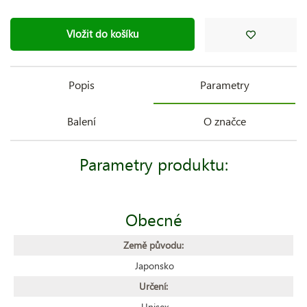
Vložit do košíku
Popis
Parametry
Balení
O značce
Parametry produktu:
Obecné
Země původu:
Japonsko
Určení:
Unisex