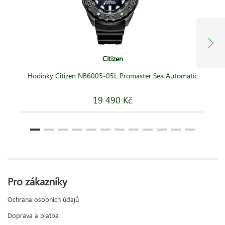
Citizen
Hodinky Citizen NB6005-05L Promaster Sea Automatic
19 490 Kč
Pro zákazníky
Ochrana osobních údajů
Doprava a platba