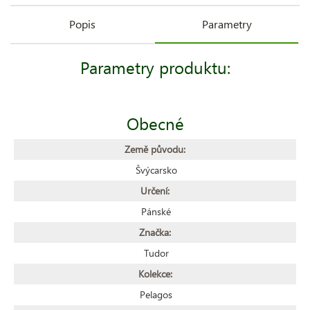
Popis
Parametry
Parametry produktu:
Obecné
Země původu:
Švýcarsko
Určení:
Pánské
Značka:
Tudor
Kolekce:
Pelagos