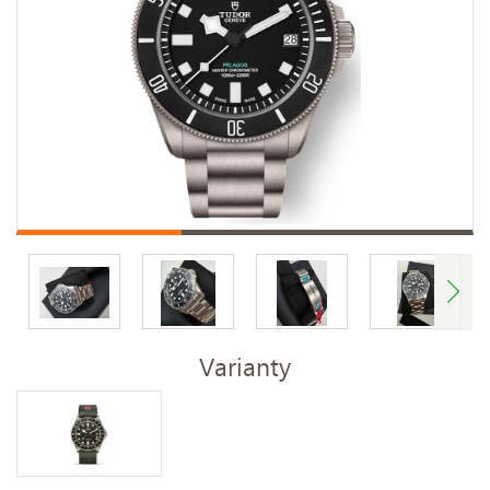
Varianty