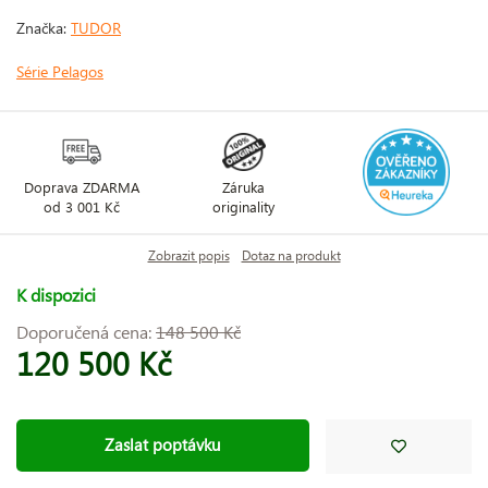
Značka:
TUDOR
Série Pelagos
Doprava ZDARMA
Záruka
od 3 001 Kč
originality
Zobrazit popis
Dotaz na produkt
K dispozici
Doporučená cena:
148 500 Kč
120 500 Kč
Zaslat poptávku