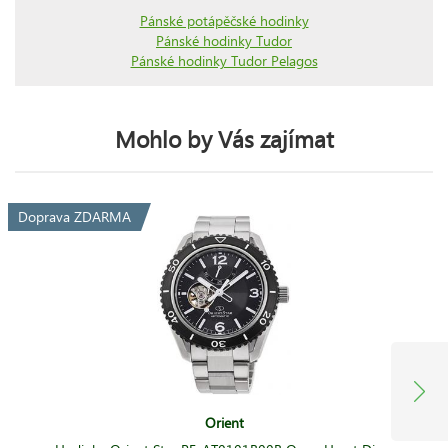
Pánské potápěčské hodinky
Pánské hodinky Tudor
Pánské hodinky Tudor Pelagos
Mohlo by Vás zajímat
Doprava ZDARMA
Orient