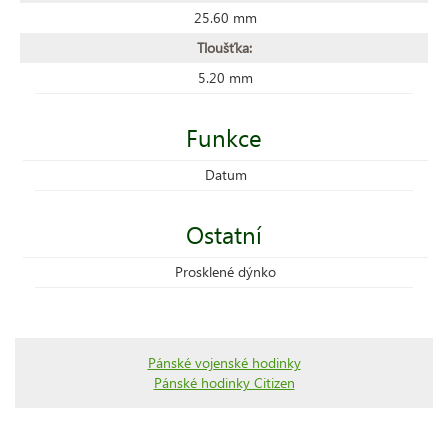
25.60 mm
Tloušťka:
5.20 mm
Funkce
Datum
Ostatní
Prosklené dýnko
Pánské vojenské hodinky
Pánské hodinky Citizen