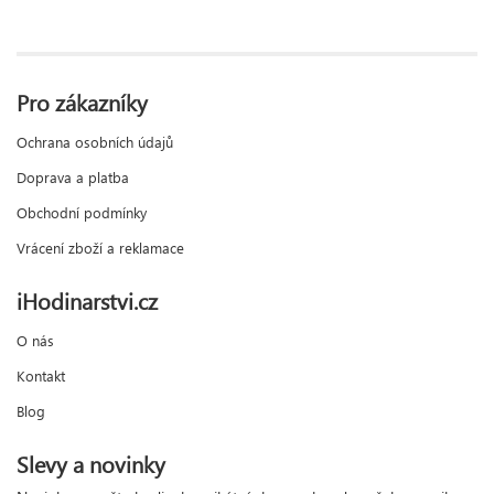
Pro zákazníky
Ochrana osobních údajů
Doprava a platba
Obchodní podmínky
Vrácení zboží a reklamace
iHodinarstvi.cz
O nás
Kontakt
Blog
Slevy a novinky