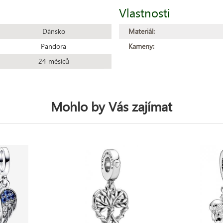
Vlastnosti
Dánsko
Materiál:
Pandora
Kameny:
24 měsíců
Mohlo by Vás zajímat