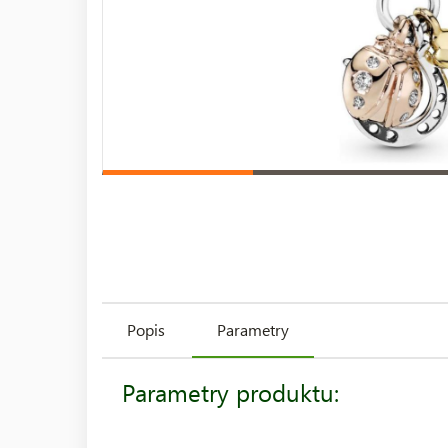
Popis
Parametry
Parametry produktu: