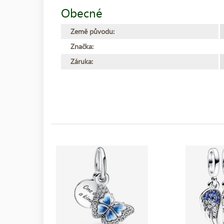
Obecné
Země původu:
Značka:
Záruka: