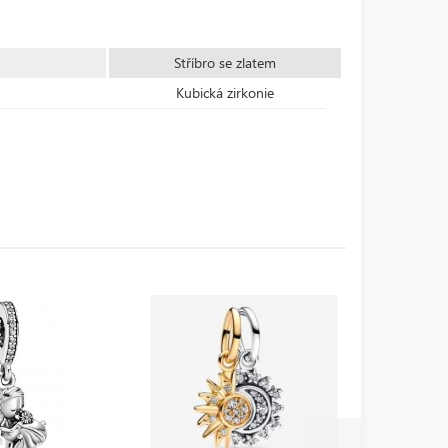
Stříbro se zlatem
Kubická zirkonie