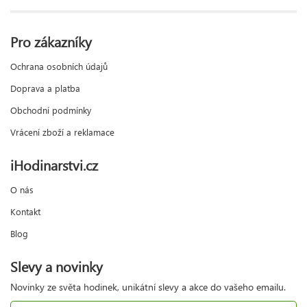
Pro zákazníky
Ochrana osobních údajů
Doprava a platba
Obchodní podmínky
Vrácení zboží a reklamace
iHodinarstvi.cz
O nás
Kontakt
Blog
Slevy a novinky
Novinky ze světa hodinek, unikátní slevy a akce do vašeho emailu.