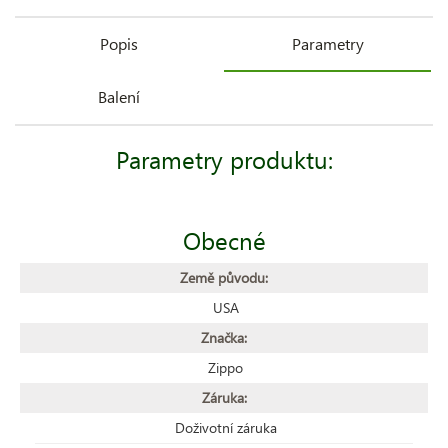
Popis
Parametry
Balení
Parametry produktu:
Obecné
Země původu:
USA
Značka:
Zippo
Záruka:
Doživotní záruka