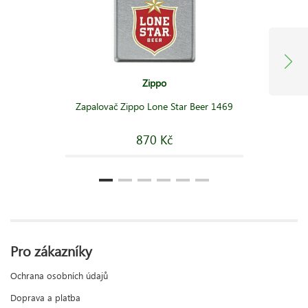
Zippo
Zapalovač Zippo Lone Star Beer 1469
870 Kč
Pro zákazníky
Ochrana osobních údajů
Doprava a platba