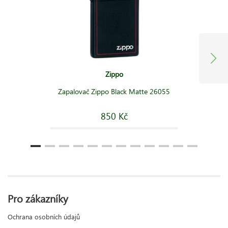
Zippo
Zapalovač Zippo Black Matte 26055
850 Kč
Pro zákazníky
Ochrana osobních údajů