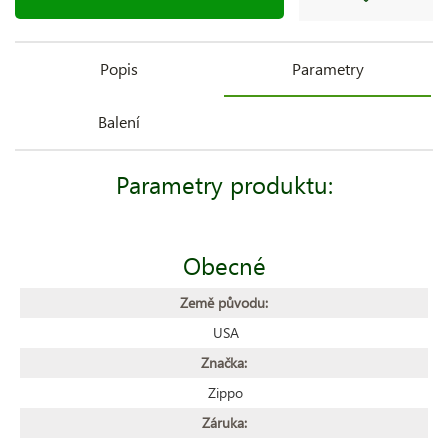
Popis
Parametry
Balení
Parametry produktu:
Obecné
Země původu:
USA
Značka:
Zippo
Záruka: