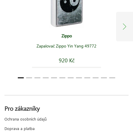
Zippo
Zapalovač Zippo Yin Yang 49772
920 Kč
Pro zákazníky
Ochrana osobních údajů
Doprava a platba