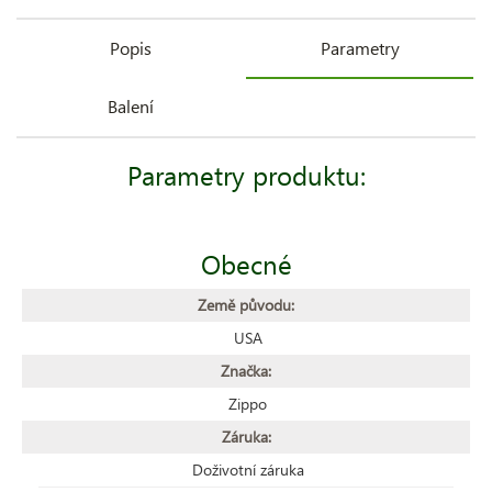
Popis
Parametry
Balení
Parametry produktu:
Obecné
Země původu:
USA
Značka:
Zippo
Záruka:
Doživotní záruka