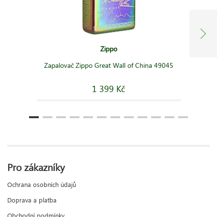
Zippo
Zapalovač Zippo Great Wall of China 49045
1 399 Kč
Pro zákazníky
Ochrana osobních údajů
Doprava a platba
Obchodní podmínky