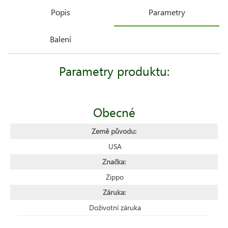
Popis
Parametry
Balení
Parametry produktu:
Obecné
Země původu:
USA
Značka:
Zippo
Záruka:
Doživotní záruka