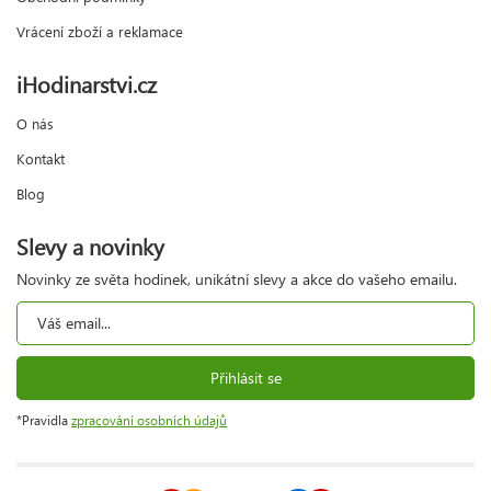
Vrácení zboží a reklamace
iHodinarstvi.cz
O nás
Kontakt
Blog
Slevy a novinky
Novinky ze světa hodinek, unikátní slevy a akce do vašeho emailu.
Přihlásit se
*Pravidla
zpracování osobních údajů