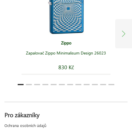
Zippo
Zapalovač Zippo Minimalisum Design 26023
830 Kč
Pro zákazníky
Ochrana osobních údajů