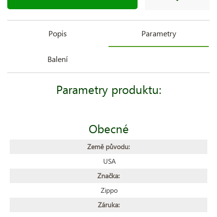
Popis
Parametry
Balení
Parametry produktu:
Obecné
Země původu:
USA
Značka:
Zippo
Záruka: