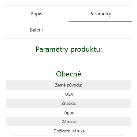
Popis
Parametry
Balení
Parametry produktu:
Obecné
Země původu:
USA
Značka:
Zippo
Záruka:
Doživotní záruka