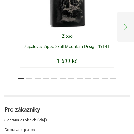
Zippo
Zapalovač Zippo Skull Mountain Design 49141
1 699 Kč
Pro zákazníky
Ochrana osobních údajů
Doprava a platba