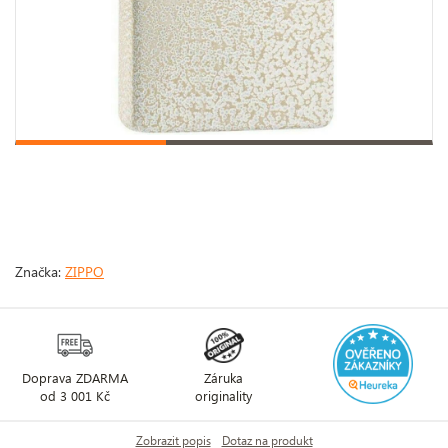
Značka:
ZIPPO
Doprava ZDARMA
Záruka
od 3 001 Kč
originality
Zobrazit popis
Dotaz na produkt