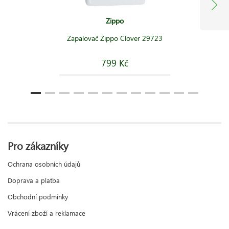
Zippo
Zapalovač Zippo Clover 29723
799 Kč
Pro zákazníky
Ochrana osobních údajů
Doprava a platba
Obchodní podmínky
Vrácení zboží a reklamace