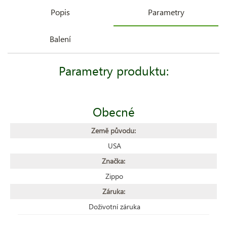
Popis
Parametry
Balení
Parametry produktu:
Obecné
Země původu:
USA
Značka:
Zippo
Záruka:
Doživotní záruka