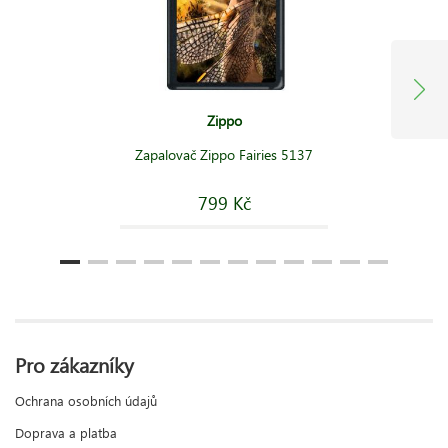
Zippo
Zapalovač Zippo Fairies 5137
799 Kč
Pro zákazníky
Ochrana osobních údajů
Doprava a platba