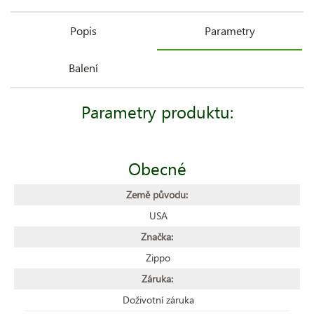
Popis
Parametry
Balení
Parametry produktu:
Obecné
Země původu:
USA
Značka:
Zippo
Záruka:
Doživotní záruka