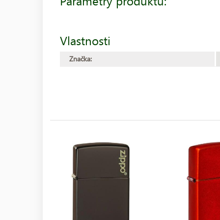
Parametry produktu:
Vlastnosti
Značka: