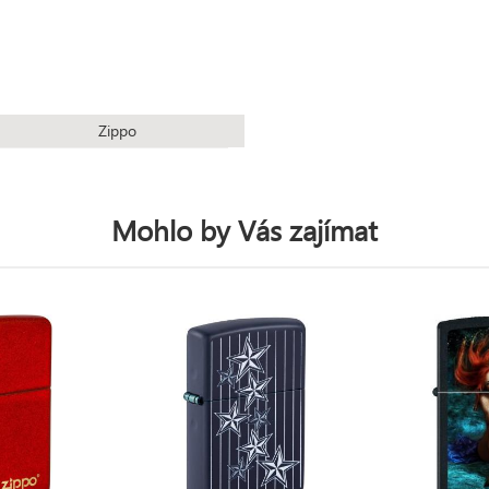
Zippo
Mohlo by Vás zajímat