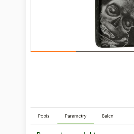
Popis
Parametry
Balení