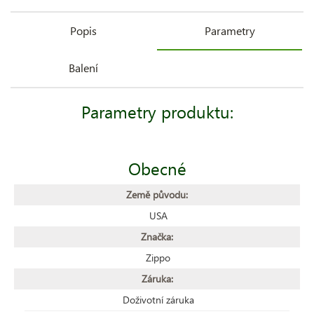
Popis
Parametry
Balení
Parametry produktu:
Obecné
Země původu:
USA
Značka:
Zippo
Záruka:
Doživotní záruka