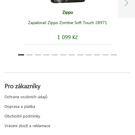
Zippo
Zapalovač Zippo Zombie Soft Touch 28971
1 099 Kč
Pro zákazníky
Ochrana osobních údajů
Doprava a platba
Obchodní podmínky
Vrácení zboží a reklamace