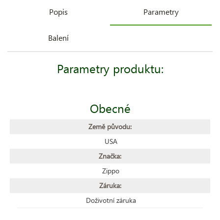
Popis
Parametry
Balení
Parametry produktu:
Obecné
Země původu:
USA
Značka:
Zippo
Záruka:
Doživotní záruka