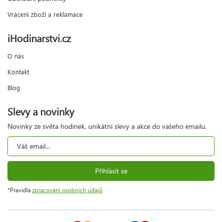
Vrácení zboží a reklamace
iHodinarstvi.cz
O nás
Kontakt
Blog
Slevy a novinky
Novinky ze světa hodinek, unikátní slevy a akce do vašeho emailu.
Přihlásit se
*Pravidla
zpracování osobních údajů