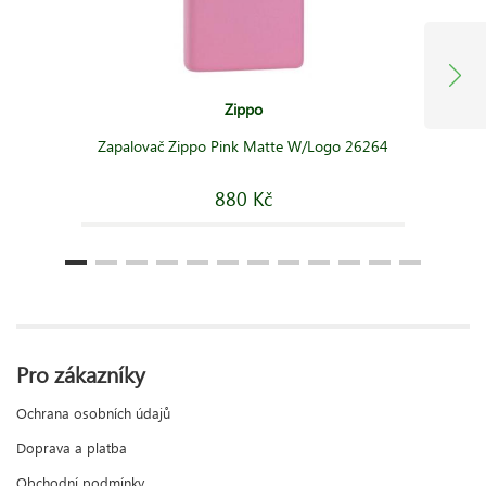
Zippo
Zapalovač Zippo Pink Matte W/Logo 26264
880 Kč
Pro zákazníky
Ochrana osobních údajů
Doprava a platba
Obchodní podmínky