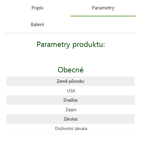
Popis
Parametry
Balení
Parametry produktu:
Obecné
Země původu:
USA
Značka:
Zippo
Záruka:
Doživotní záruka