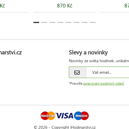
Kč
870 Kč
8
arstvi.cz
Slevy a novinky
Novinky ze světa hodinek, unikátn
*Pravidla
zpracování osobních údajů
© 2026 - Copyright iHodinarstvi.cz