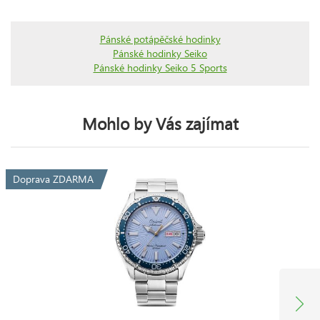
Pánské potápěčské hodinky
Pánské hodinky Seiko
Pánské hodinky Seiko 5 Sports
Mohlo by Vás zajímat
Doprava ZDARMA