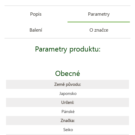
Popis
Parametry
Balení
O značce
Parametry produktu:
Obecné
Země původu:
Japonsko
Určení:
Pánské
Značka:
Seiko