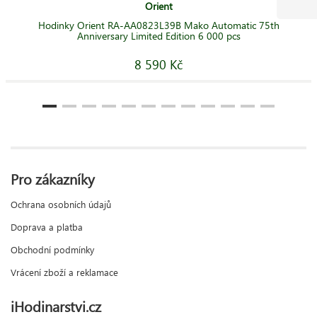
Orient
Hodinky Orient RA-AA0823L39B Mako Automatic 75th
Anniversary Limited Edition 6 000 pcs
8 590 Kč
Pro zákazníky
Ochrana osobních údajů
Doprava a platba
Obchodní podmínky
Vrácení zboží a reklamace
iHodinarstvi.cz