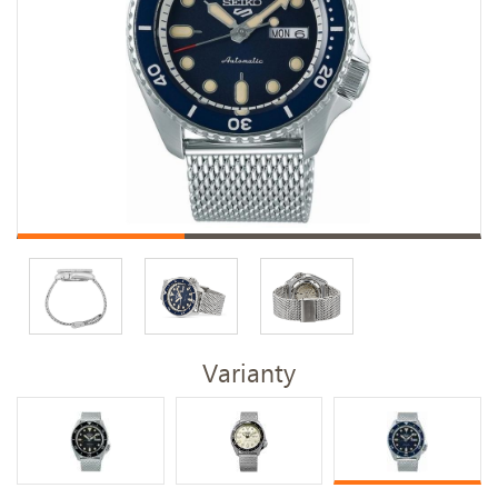
Varianty