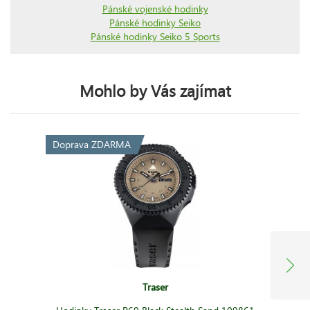
Pánské vojenské hodinky
Pánské hodinky Seiko
Pánské hodinky Seiko 5 Sports
Mohlo by Vás zajímat
Doprava ZDARMA
Traser