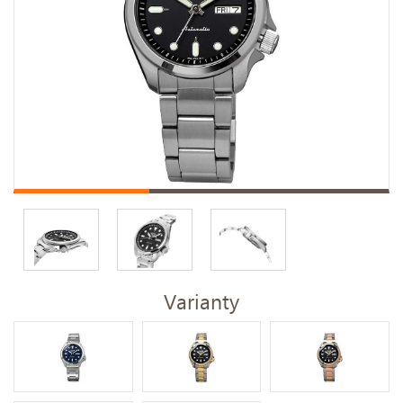
Varianty