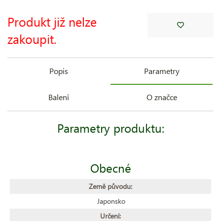
Produkt již nelze
zakoupit.
Popis
Parametry
Balení
O značce
Parametry produktu:
Obecné
Země původu:
Japonsko
Určení: