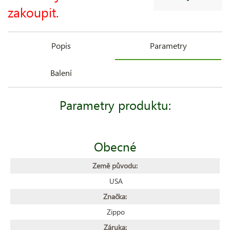
zakoupit.
Popis
Parametry
Balení
Parametry produktu:
Obecné
Země původu:
USA
Značka:
Zippo
Záruka: