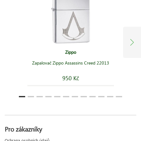
Zippo
Zapalovač Zippo Assassins Creed 22013
950 Kč
Pro zákazníky
Ochrana osobních údajů