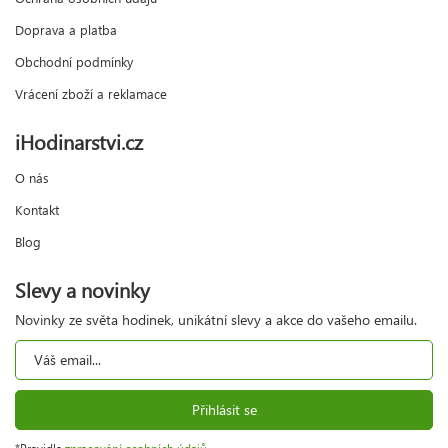
Doprava a platba
Obchodní podmínky
Vrácení zboží a reklamace
iHodinarstvi.cz
O nás
Kontakt
Blog
Slevy a novinky
Novinky ze světa hodinek, unikátní slevy a akce do vašeho emailu.
Přihlásit se