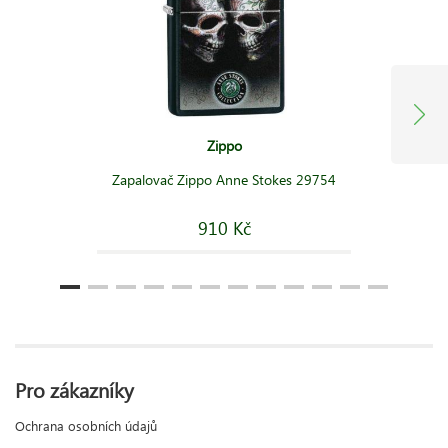
Zippo
Zapalovač Zippo Anne Stokes 29754
910 Kč
Pro zákazníky
Ochrana osobních údajů