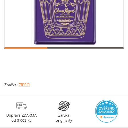
Značka:
ZIPPO
Doprava ZDARMA
Záruka
od 3 001 Kč
originality