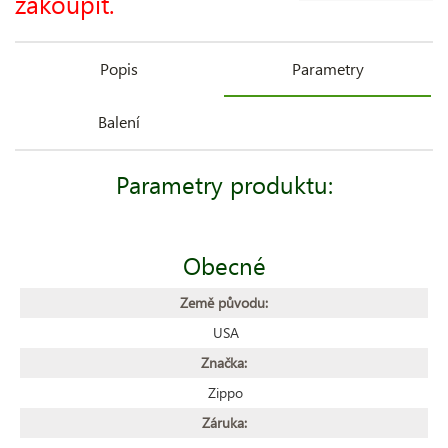
zakoupit.
Popis
Parametry
Balení
Parametry produktu:
Obecné
Země původu:
USA
Značka:
Zippo
Záruka: