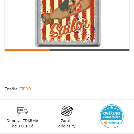
Značka:
ZIPPO
Doprava ZDARMA
Záruka
od 3 001 Kč
originality