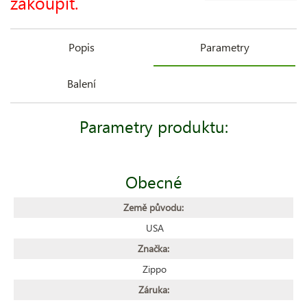
zakoupit.
Popis
Parametry
Balení
Parametry produktu:
Obecné
Země původu:
USA
Značka:
Zippo
Záruka: