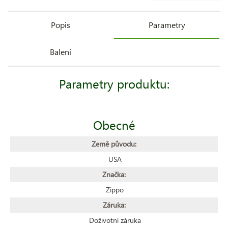
Popis
Parametry
Balení
Parametry produktu:
Obecné
Země původu:
USA
Značka:
Zippo
Záruka:
Doživotní záruka