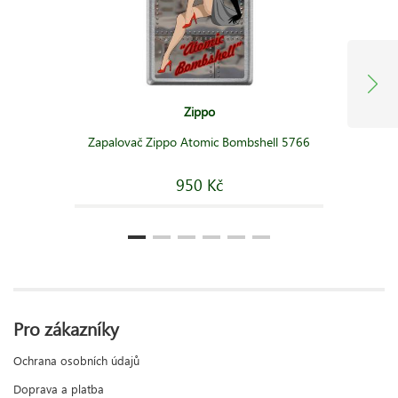
Zippo
Zapalovač Zippo Atomic Bombshell 5766
950 Kč
Pro zákazníky
Ochrana osobních údajů
Doprava a platba