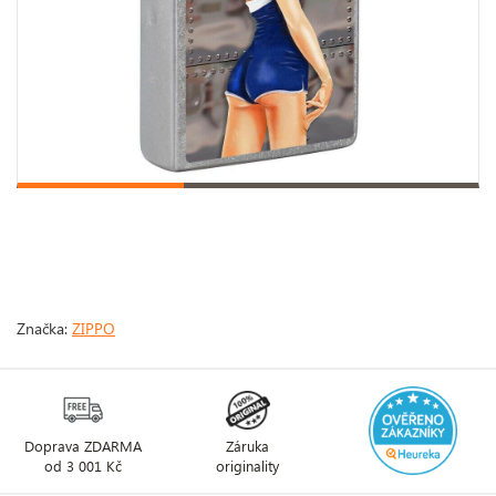
Značka:
ZIPPO
Doprava ZDARMA
Záruka
od 3 001 Kč
originality