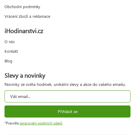
Obchodní podmínky
Vrácení zboží a reklamace
iHodinarstvi.cz
O nás
Kontakt
Blog
Slevy a novinky
Novinky ze světa hodinek, unikátní slevy a akce do vašeho emailu.
Přihlásit se
*Pravidla
zpracování osobních údajů