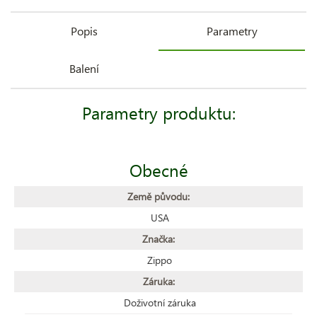
Popis
Parametry
Balení
Parametry produktu:
Obecné
Země původu:
USA
Značka:
Zippo
Záruka:
Doživotní záruka