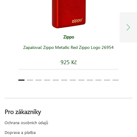
Zippo
Zapalovač Zippo Metallic Red Zippo Logo 26954
925 Kč
Pro zákazníky
Ochrana osobních údajů
Doprava a platba