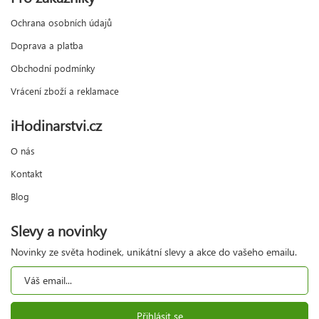
Ochrana osobních údajů
Doprava a platba
Obchodní podmínky
Vrácení zboží a reklamace
iHodinarstvi.cz
O nás
Kontakt
Blog
Slevy a novinky
Novinky ze světa hodinek, unikátní slevy a akce do vašeho emailu.
Přihlásit se