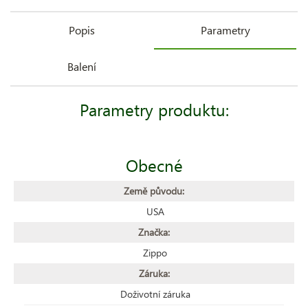
Popis
Parametry
Balení
Parametry produktu:
Obecné
Země původu:
USA
Značka:
Zippo
Záruka:
Doživotní záruka