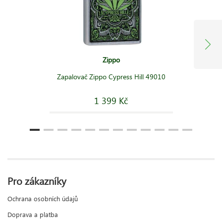
Zippo
Zapalovač Zippo Cypress Hill 49010
1 399 Kč
Pro zákazníky
Ochrana osobních údajů
Doprava a platba